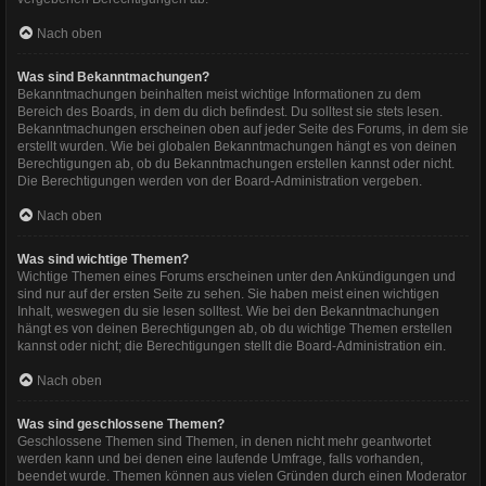
Nach oben
Was sind Bekanntmachungen?
Bekanntmachungen beinhalten meist wichtige Informationen zu dem
Bereich des Boards, in dem du dich befindest. Du solltest sie stets lesen.
Bekanntmachungen erscheinen oben auf jeder Seite des Forums, in dem sie
erstellt wurden. Wie bei globalen Bekanntmachungen hängt es von deinen
Berechtigungen ab, ob du Bekanntmachungen erstellen kannst oder nicht.
Die Berechtigungen werden von der Board-Administration vergeben.
Nach oben
Was sind wichtige Themen?
Wichtige Themen eines Forums erscheinen unter den Ankündigungen und
sind nur auf der ersten Seite zu sehen. Sie haben meist einen wichtigen
Inhalt, weswegen du sie lesen solltest. Wie bei den Bekanntmachungen
hängt es von deinen Berechtigungen ab, ob du wichtige Themen erstellen
kannst oder nicht; die Berechtigungen stellt die Board-Administration ein.
Nach oben
Was sind geschlossene Themen?
Geschlossene Themen sind Themen, in denen nicht mehr geantwortet
werden kann und bei denen eine laufende Umfrage, falls vorhanden,
beendet wurde. Themen können aus vielen Gründen durch einen Moderator