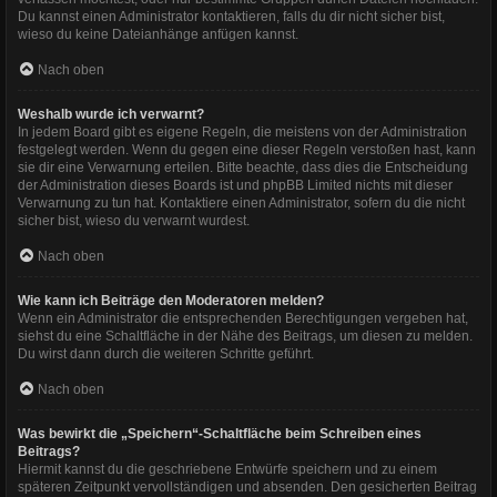
Du kannst einen Administrator kontaktieren, falls du dir nicht sicher bist,
wieso du keine Dateianhänge anfügen kannst.
Nach oben
Weshalb wurde ich verwarnt?
In jedem Board gibt es eigene Regeln, die meistens von der Administration
festgelegt werden. Wenn du gegen eine dieser Regeln verstoßen hast, kann
sie dir eine Verwarnung erteilen. Bitte beachte, dass dies die Entscheidung
der Administration dieses Boards ist und phpBB Limited nichts mit dieser
Verwarnung zu tun hat. Kontaktiere einen Administrator, sofern du die nicht
sicher bist, wieso du verwarnt wurdest.
Nach oben
Wie kann ich Beiträge den Moderatoren melden?
Wenn ein Administrator die entsprechenden Berechtigungen vergeben hat,
siehst du eine Schaltfläche in der Nähe des Beitrags, um diesen zu melden.
Du wirst dann durch die weiteren Schritte geführt.
Nach oben
Was bewirkt die „Speichern“-Schaltfläche beim Schreiben eines
Beitrags?
Hiermit kannst du die geschriebene Entwürfe speichern und zu einem
späteren Zeitpunkt vervollständigen und absenden. Den gesicherten Beitrag