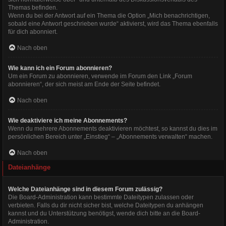
Themas befinden.
Wenn du bei der Antwort auf ein Thema die Option „Mich benachrichtigen,
sobald eine Antwort geschrieben wurde“ aktivierst, wird das Thema ebenfalls
für dich abonniert.
Nach oben
Wie kann ich ein Forum abonnieren?
Um ein Forum zu abonnieren, verwende im Forum den Link „Forum
abonnieren“, der sich meist am Ende der Seite befindet.
Nach oben
Wie deaktiviere ich meine Abonnements?
Wenn du mehrere Abonnements deaktivieren möchtest, so kannst du dies im
persönlichen Bereich unter „Einstieg“ – „Abonnements verwalten“ machen.
Nach oben
Dateianhänge
Welche Dateianhänge sind in diesem Forum zulässig?
Die Board-Administration kann bestimmte Dateitypen zulassen oder
verbieten. Falls du dir nicht sicher bist, welche Dateitypen du anhängen
kannst und du Unterstützung benötigst, wende dich bitte an die Board-
Administration.