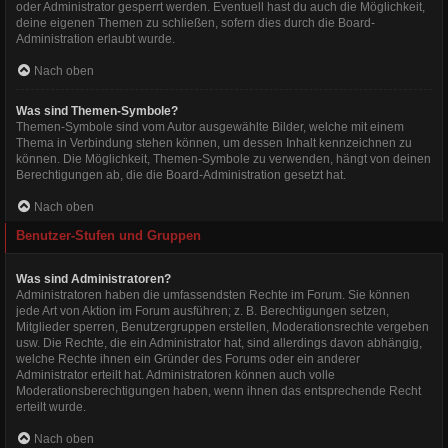
oder Administrator gesperrt werden. Eventuell hast du auch die Möglichkeit,
deine eigenen Themen zu schließen, sofern dies durch die Board-
Administration erlaubt wurde.
Nach oben
Was sind Themen-Symbole?
Themen-Symbole sind vom Autor ausgewählte Bilder, welche mit einem
Thema in Verbindung stehen können, um dessen Inhalt kennzeichnen zu
können. Die Möglichkeit, Themen-Symbole zu verwenden, hängt von deinen
Berechtigungen ab, die die Board-Administration gesetzt hat.
Nach oben
Benutzer-Stufen und Gruppen
Was sind Administratoren?
Administratoren haben die umfassendsten Rechte im Forum. Sie können
jede Art von Aktion im Forum ausführen; z. B. Berechtigungen setzen,
Mitglieder sperren, Benutzergruppen erstellen, Moderationsrechte vergeben
usw. Die Rechte, die ein Administrator hat, sind allerdings davon abhängig,
welche Rechte ihnen ein Gründer des Forums oder ein anderer
Administrator erteilt hat. Administratoren können auch volle
Moderationsberechtigungen haben, wenn ihnen das entsprechende Recht
erteilt wurde.
Nach oben