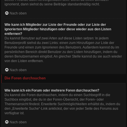
ignorierst, dann siehst du seine Beiträge standardmäßig nicht.
Nach oben
Wie kann ich Mitglieder zur Liste der Freunde oder zur Liste der
ignorierten Mitglieder hinzufügen oder diese wieder aus den Listen
entfernen?
Du kannst Benutzer auf zwei Arten auf diese Listen setzen: In jedem
Benutzerprofil siehst du zwei Links: einen zum Hinzufügen zur Liste der
Freunde und einen zum Ignorieren des Benutzers. Außerdem kannst du im
persönlichen Bereich direkt Benutzer zu den Listen hinzufügen, indem du
deren Benutzernamen eingibst. An gleicher Stelle kannst du sie auch wieder
von den Listen entfernen.
Nach oben
Die Foren durchsuchen
Wie kann ich ein Forum oder mehrere Foren durchsuchen?
Du kannst die Foren durchsuchen, indem du einen Suchbegriff in die
Suchbox eingibst, die du in der Foren-Übersicht, der Foren- oder
Themenansicht findest. Erweiterte Suchmöglichkeiten erhältst du, indem du
den „Erweiterte Suche“-Link anklickst, der von jeder Seite des Forums aus
verfügbar ist.
Nach oben