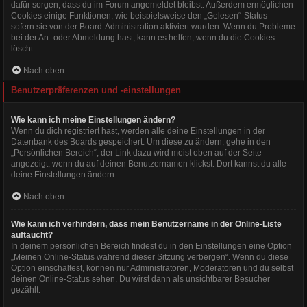
dafür sorgen, dass du im Forum angemeldet bleibst. Außerdem ermöglichen
Cookies einige Funktionen, wie beispielsweise den „Gelesen“-Status –
sofern sie von der Board-Administration aktiviert wurden. Wenn du Probleme
bei der An- oder Abmeldung hast, kann es helfen, wenn du die Cookies
löscht.
Nach oben
Benutzerpräferenzen und -einstellungen
Wie kann ich meine Einstellungen ändern?
Wenn du dich registriert hast, werden alle deine Einstellungen in der
Datenbank des Boards gespeichert. Um diese zu ändern, gehe in den
„Persönlichen Bereich“; der Link dazu wird meist oben auf der Seite
angezeigt, wenn du auf deinen Benutzernamen klickst. Dort kannst du alle
deine Einstellungen ändern.
Nach oben
Wie kann ich verhindern, dass mein Benutzername in der Online-Liste
auftaucht?
In deinem persönlichen Bereich findest du in den Einstellungen eine Option
„Meinen Online-Status während dieser Sitzung verbergen“. Wenn du diese
Option einschaltest, können nur Administratoren, Moderatoren und du selbst
deinen Online-Status sehen. Du wirst dann als unsichtbarer Besucher
gezählt.