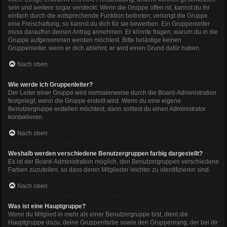
sein und weitere sogar versteckt. Wenn die Gruppe offen ist, kannst du ihr
einfach durch die entsprechende Funktion beitreten; verlangt die Gruppe
eine Freischaltung, so kannst du dich für sie bewerben. Ein Gruppenleiter
muss daraufhin deinen Antrag annehmen. Er könnte fragen, warum du in die
Gruppe aufgenommen werden möchtest. Bitte belästige keinen
Gruppenleiter, wenn er dich ablehnt, er wird einen Grund dafür haben.
Nach oben
Wie werde ich Gruppenleiter?
Der Leiter einer Gruppe wird normalerweise durch die Board-Administration
festgelegt, wenn die Gruppe erstellt wird. Wenn du eine eigene
Benutzergruppe erstellen möchtest, dann solltest du einen Administrator
kontaktieren.
Nach oben
Weshalb werden verschiedene Benutzergruppen farbig dargestellt?
Es ist der Board-Administration möglich, den Benutzergruppen verschiedene
Farben zuzuteilen, so dass deren Mitglieder leichter zu identifizieren sind.
Nach oben
Was ist eine Hauptgruppe?
Wenn du Mitglied in mehr als einer Benutzergruppe bist, dient die
Hauptgruppe dazu, deine Gruppenfarbe sowie den Gruppenrang, der bei dir