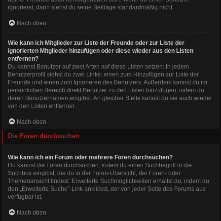
ignorierst, dann siehst du seine Beiträge standardmäßig nicht.
Nach oben
Wie kann ich Mitglieder zur Liste der Freunde oder zur Liste der
ignorierten Mitglieder hinzufügen oder diese wieder aus den Listen
entfernen?
Du kannst Benutzer auf zwei Arten auf diese Listen setzen: In jedem
Benutzerprofil siehst du zwei Links: einen zum Hinzufügen zur Liste der
Freunde und einen zum Ignorieren des Benutzers. Außerdem kannst du im
persönlichen Bereich direkt Benutzer zu den Listen hinzufügen, indem du
deren Benutzernamen eingibst. An gleicher Stelle kannst du sie auch wieder
von den Listen entfernen.
Nach oben
Die Foren durchsuchen
Wie kann ich ein Forum oder mehrere Foren durchsuchen?
Du kannst die Foren durchsuchen, indem du einen Suchbegriff in die
Suchbox eingibst, die du in der Foren-Übersicht, der Foren- oder
Themenansicht findest. Erweiterte Suchmöglichkeiten erhältst du, indem du
den „Erweiterte Suche“-Link anklickst, der von jeder Seite des Forums aus
verfügbar ist.
Nach oben