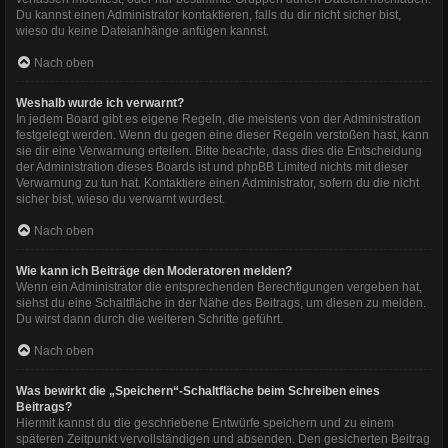
Du kannst einen Administrator kontaktieren, falls du dir nicht sicher bist,
wieso du keine Dateianhänge anfügen kannst.
Nach oben
Weshalb wurde ich verwarnt?
In jedem Board gibt es eigene Regeln, die meistens von der Administration
festgelegt werden. Wenn du gegen eine dieser Regeln verstoßen hast, kann
sie dir eine Verwarnung erteilen. Bitte beachte, dass dies die Entscheidung
der Administration dieses Boards ist und phpBB Limited nichts mit dieser
Verwarnung zu tun hat. Kontaktiere einen Administrator, sofern du die nicht
sicher bist, wieso du verwarnt wurdest.
Nach oben
Wie kann ich Beiträge den Moderatoren melden?
Wenn ein Administrator die entsprechenden Berechtigungen vergeben hat,
siehst du eine Schaltfläche in der Nähe des Beitrags, um diesen zu melden.
Du wirst dann durch die weiteren Schritte geführt.
Nach oben
Was bewirkt die „Speichern“-Schaltfläche beim Schreiben eines
Beitrags?
Hiermit kannst du die geschriebene Entwürfe speichern und zu einem
späteren Zeitpunkt vervollständigen und absenden. Den gesicherten Beitrag