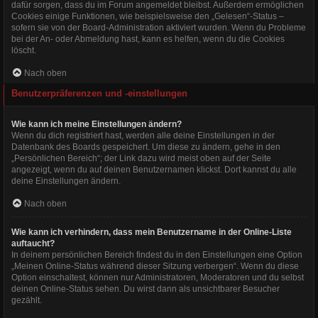
dafür sorgen, dass du im Forum angemeldet bleibst. Außerdem ermöglichen
Cookies einige Funktionen, wie beispielsweise den „Gelesen“-Status –
sofern sie von der Board-Administration aktiviert wurden. Wenn du Probleme
bei der An- oder Abmeldung hast, kann es helfen, wenn du die Cookies
löscht.
Nach oben
Benutzerpräferenzen und -einstellungen
Wie kann ich meine Einstellungen ändern?
Wenn du dich registriert hast, werden alle deine Einstellungen in der
Datenbank des Boards gespeichert. Um diese zu ändern, gehe in den
„Persönlichen Bereich“; der Link dazu wird meist oben auf der Seite
angezeigt, wenn du auf deinen Benutzernamen klickst. Dort kannst du alle
deine Einstellungen ändern.
Nach oben
Wie kann ich verhindern, dass mein Benutzername in der Online-Liste
auftaucht?
In deinem persönlichen Bereich findest du in den Einstellungen eine Option
„Meinen Online-Status während dieser Sitzung verbergen“. Wenn du diese
Option einschaltest, können nur Administratoren, Moderatoren und du selbst
deinen Online-Status sehen. Du wirst dann als unsichtbarer Besucher
gezählt.