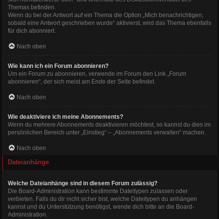
Themas befinden.
Wenn du bei der Antwort auf ein Thema die Option „Mich benachrichtigen,
sobald eine Antwort geschrieben wurde“ aktivierst, wird das Thema ebenfalls
für dich abonniert.
Nach oben
Wie kann ich ein Forum abonnieren?
Um ein Forum zu abonnieren, verwende im Forum den Link „Forum
abonnieren“, der sich meist am Ende der Seite befindet.
Nach oben
Wie deaktiviere ich meine Abonnements?
Wenn du mehrere Abonnements deaktivieren möchtest, so kannst du dies im
persönlichen Bereich unter „Einstieg“ – „Abonnements verwalten“ machen.
Nach oben
Dateianhänge
Welche Dateianhänge sind in diesem Forum zulässig?
Die Board-Administration kann bestimmte Dateitypen zulassen oder
verbieten. Falls du dir nicht sicher bist, welche Dateitypen du anhängen
kannst und du Unterstützung benötigst, wende dich bitte an die Board-
Administration.