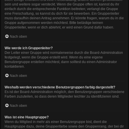
sein und weitere sogar versteckt. Wenn die Gruppe offen ist, kannst du ihr
einfach durch die entsprechende Funktion beitreten; verlangt die Gruppe
eine Freischaltung, so kannst du dich für sie bewerben. Ein Gruppenleiter
muss daraufhin deinen Antrag annehmen. Er könnte fragen, warum du in die
Gruppe aufgenommen werden möchtest. Bitte belästige keinen
Gruppenleiter, wenn er dich ablehnt, er wird einen Grund dafür haben.
Nach oben
Wie werde ich Gruppenleiter?
Der Leiter einer Gruppe wird normalerweise durch die Board-Administration
festgelegt, wenn die Gruppe erstellt wird. Wenn du eine eigene
Benutzergruppe erstellen möchtest, dann solltest du einen Administrator
kontaktieren.
Nach oben
Weshalb werden verschiedene Benutzergruppen farbig dargestellt?
Es ist der Board-Administration möglich, den Benutzergruppen verschiedene
Farben zuzuteilen, so dass deren Mitglieder leichter zu identifizieren sind.
Nach oben
Was ist eine Hauptgruppe?
Wenn du Mitglied in mehr als einer Benutzergruppe bist, dient die
Hauptgruppe dazu, deine Gruppenfarbe sowie den Gruppenrang, der bei dir