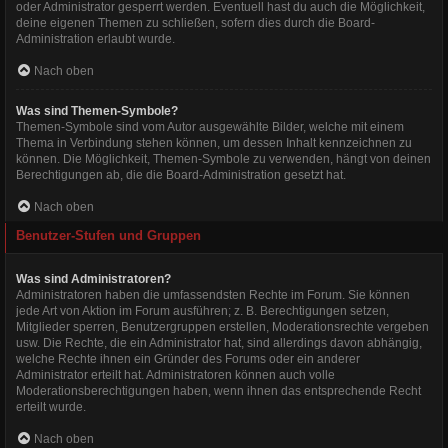
oder Administrator gesperrt werden. Eventuell hast du auch die Möglichkeit,
deine eigenen Themen zu schließen, sofern dies durch die Board-
Administration erlaubt wurde.
Nach oben
Was sind Themen-Symbole?
Themen-Symbole sind vom Autor ausgewählte Bilder, welche mit einem
Thema in Verbindung stehen können, um dessen Inhalt kennzeichnen zu
können. Die Möglichkeit, Themen-Symbole zu verwenden, hängt von deinen
Berechtigungen ab, die die Board-Administration gesetzt hat.
Nach oben
Benutzer-Stufen und Gruppen
Was sind Administratoren?
Administratoren haben die umfassendsten Rechte im Forum. Sie können
jede Art von Aktion im Forum ausführen; z. B. Berechtigungen setzen,
Mitglieder sperren, Benutzergruppen erstellen, Moderationsrechte vergeben
usw. Die Rechte, die ein Administrator hat, sind allerdings davon abhängig,
welche Rechte ihnen ein Gründer des Forums oder ein anderer
Administrator erteilt hat. Administratoren können auch volle
Moderationsberechtigungen haben, wenn ihnen das entsprechende Recht
erteilt wurde.
Nach oben