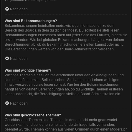
Nach oben
Was sind Bekanntmachungen?
Bekanntmachungen beinhalten meist wichtige Informationen zu dem
Bereich des Boards, in dem du dich befindest. Du solltest sie stets lesen.
Bekanntmachungen erscheinen oben auf jeder Seite des Forums, in dem sie
erstellt wurden. Wie bei globalen Bekanntmachungen hängt es von deinen
Berechtigungen ab, ob du Bekanntmachungen erstellen kannst oder nicht.
Die Berechtigungen werden von der Board-Administration vergeben.
Nach oben
Was sind wichtige Themen?
Wichtige Themen eines Forums erscheinen unter den Ankündigungen und
sind nur auf der ersten Seite zu sehen. Sie haben meist einen wichtigen
Inhalt, weswegen du sie lesen solltest. Wie bei den Bekanntmachungen
hängt es von deinen Berechtigungen ab, ob du wichtige Themen erstellen
kannst oder nicht; die Berechtigungen stellt die Board-Administration ein.
Nach oben
Was sind geschlossene Themen?
Geschlossene Themen sind Themen, in denen nicht mehr geantwortet
werden kann und bei denen eine laufende Umfrage, falls vorhanden,
beendet wurde. Themen können aus vielen Gründen durch einen Moderator