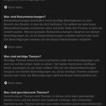
Nach oben
Was sind Bekanntmachungen?
Bekanntmachungen beinhalten meist wichtige Informationen zu dem
Bereich des Boards, in dem du dich befindest. Du solltest sie stets lesen.
Bekanntmachungen erscheinen oben auf jeder Seite des Forums, in dem sie
erstellt wurden. Wie bei globalen Bekanntmachungen hängt es von deinen
Berechtigungen ab, ob du Bekanntmachungen erstellen kannst oder nicht.
Die Berechtigungen werden von der Board-Administration vergeben.
Nach oben
Was sind wichtige Themen?
Wichtige Themen eines Forums erscheinen unter den Ankündigungen und
sind nur auf der ersten Seite zu sehen. Sie haben meist einen wichtigen
Inhalt, weswegen du sie lesen solltest. Wie bei den Bekanntmachungen
hängt es von deinen Berechtigungen ab, ob du wichtige Themen erstellen
kannst oder nicht; die Berechtigungen stellt die Board-Administration ein.
Nach oben
Was sind geschlossene Themen?
Geschlossene Themen sind Themen, in denen nicht mehr geantwortet
werden kann und bei denen eine laufende Umfrage, falls vorhanden,
beendet wurde. Themen können aus vielen Gründen durch einen Moderator