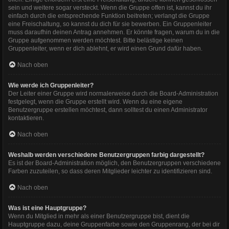
sein und weitere sogar versteckt. Wenn die Gruppe offen ist, kannst du ihr
einfach durch die entsprechende Funktion beitreten; verlangt die Gruppe
eine Freischaltung, so kannst du dich für sie bewerben. Ein Gruppenleiter
muss daraufhin deinen Antrag annehmen. Er könnte fragen, warum du in die
Gruppe aufgenommen werden möchtest. Bitte belästige keinen
Gruppenleiter, wenn er dich ablehnt, er wird einen Grund dafür haben.
Nach oben
Wie werde ich Gruppenleiter?
Der Leiter einer Gruppe wird normalerweise durch die Board-Administration
festgelegt, wenn die Gruppe erstellt wird. Wenn du eine eigene
Benutzergruppe erstellen möchtest, dann solltest du einen Administrator
kontaktieren.
Nach oben
Weshalb werden verschiedene Benutzergruppen farbig dargestellt?
Es ist der Board-Administration möglich, den Benutzergruppen verschiedene
Farben zuzuteilen, so dass deren Mitglieder leichter zu identifizieren sind.
Nach oben
Was ist eine Hauptgruppe?
Wenn du Mitglied in mehr als einer Benutzergruppe bist, dient die
Hauptgruppe dazu, deine Gruppenfarbe sowie den Gruppenrang, der bei dir