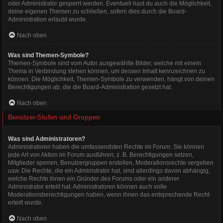
oder Administrator gesperrt werden. Eventuell hast du auch die Möglichkeit,
deine eigenen Themen zu schließen, sofern dies durch die Board-
Administration erlaubt wurde.
Nach oben
Was sind Themen-Symbole?
Themen-Symbole sind vom Autor ausgewählte Bilder, welche mit einem
Thema in Verbindung stehen können, um dessen Inhalt kennzeichnen zu
können. Die Möglichkeit, Themen-Symbole zu verwenden, hängt von deinen
Berechtigungen ab, die die Board-Administration gesetzt hat.
Nach oben
Benutzer-Stufen und Gruppen
Was sind Administratoren?
Administratoren haben die umfassendsten Rechte im Forum. Sie können
jede Art von Aktion im Forum ausführen; z. B. Berechtigungen setzen,
Mitglieder sperren, Benutzergruppen erstellen, Moderationsrechte vergeben
usw. Die Rechte, die ein Administrator hat, sind allerdings davon abhängig,
welche Rechte ihnen ein Gründer des Forums oder ein anderer
Administrator erteilt hat. Administratoren können auch volle
Moderationsberechtigungen haben, wenn ihnen das entsprechende Recht
erteilt wurde.
Nach oben