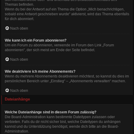
Themas befinden.
Wenn du bei der Antwort auf ein Thema die Option „Mich benachrichtigen,
sobald eine Antwort geschrieben wurde“ aktivierst, wird das Thema ebenfalls
für dich abonniert.
Nach oben
Wie kann ich ein Forum abonnieren?
Um ein Forum zu abonnieren, verwende im Forum den Link „Forum
abonnieren“, der sich meist am Ende der Seite befindet.
Nach oben
Wie deaktiviere ich meine Abonnements?
Wenn du mehrere Abonnements deaktivieren möchtest, so kannst du dies im
persönlichen Bereich unter „Einstieg“ – „Abonnements verwalten“ machen.
Nach oben
Dateianhänge
Welche Dateianhänge sind in diesem Forum zulässig?
Die Board-Administration kann bestimmte Dateitypen zulassen oder
verbieten. Falls du dir nicht sicher bist, welche Dateitypen du anhängen
kannst und du Unterstützung benötigst, wende dich bitte an die Board-
Administration.