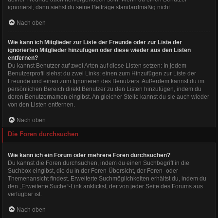
ignorierst, dann siehst du seine Beiträge standardmäßig nicht.
Nach oben
Wie kann ich Mitglieder zur Liste der Freunde oder zur Liste der
ignorierten Mitglieder hinzufügen oder diese wieder aus den Listen
entfernen?
Du kannst Benutzer auf zwei Arten auf diese Listen setzen: In jedem
Benutzerprofil siehst du zwei Links: einen zum Hinzufügen zur Liste der
Freunde und einen zum Ignorieren des Benutzers. Außerdem kannst du im
persönlichen Bereich direkt Benutzer zu den Listen hinzufügen, indem du
deren Benutzernamen eingibst. An gleicher Stelle kannst du sie auch wieder
von den Listen entfernen.
Nach oben
Die Foren durchsuchen
Wie kann ich ein Forum oder mehrere Foren durchsuchen?
Du kannst die Foren durchsuchen, indem du einen Suchbegriff in die
Suchbox eingibst, die du in der Foren-Übersicht, der Foren- oder
Themenansicht findest. Erweiterte Suchmöglichkeiten erhältst du, indem du
den „Erweiterte Suche“-Link anklickst, der von jeder Seite des Forums aus
verfügbar ist.
Nach oben