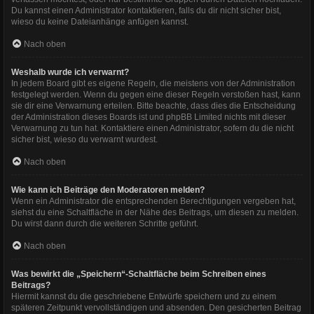
Du kannst einen Administrator kontaktieren, falls du dir nicht sicher bist,
wieso du keine Dateianhänge anfügen kannst.
Nach oben
Weshalb wurde ich verwarnt?
In jedem Board gibt es eigene Regeln, die meistens von der Administration
festgelegt werden. Wenn du gegen eine dieser Regeln verstoßen hast, kann
sie dir eine Verwarnung erteilen. Bitte beachte, dass dies die Entscheidung
der Administration dieses Boards ist und phpBB Limited nichts mit dieser
Verwarnung zu tun hat. Kontaktiere einen Administrator, sofern du die nicht
sicher bist, wieso du verwarnt wurdest.
Nach oben
Wie kann ich Beiträge den Moderatoren melden?
Wenn ein Administrator die entsprechenden Berechtigungen vergeben hat,
siehst du eine Schaltfläche in der Nähe des Beitrags, um diesen zu melden.
Du wirst dann durch die weiteren Schritte geführt.
Nach oben
Was bewirkt die „Speichern“-Schaltfläche beim Schreiben eines
Beitrags?
Hiermit kannst du die geschriebene Entwürfe speichern und zu einem
späteren Zeitpunkt vervollständigen und absenden. Den gesicherten Beitrag