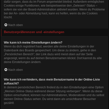
dafür sorgen, dass du im Forum angemeldet bleibst. Außerdem ermöglichen
Cookies einige Funktionen, wie beispielsweise den „Gelesen“-Status –
sofern sie von der Board-Administration aktiviert wurden. Wenn du Probleme
bei der An- oder Abmeldung hast, kann es helfen, wenn du die Cookies
löscht.
Nach oben
Benutzerpräferenzen und -einstellungen
Wie kann ich meine Einstellungen ändern?
Wenn du dich registriert hast, werden alle deine Einstellungen in der
Datenbank des Boards gespeichert. Um diese zu ändern, gehe in den
„Persönlichen Bereich“; der Link dazu wird meist oben auf der Seite
angezeigt, wenn du auf deinen Benutzernamen klickst. Dort kannst du alle
deine Einstellungen ändern.
Nach oben
Wie kann ich verhindern, dass mein Benutzername in der Online-Liste
auftaucht?
In deinem persönlichen Bereich findest du in den Einstellungen eine Option
„Meinen Online-Status während dieser Sitzung verbergen“. Wenn du diese
Option einschaltest, können nur Administratoren, Moderatoren und du selbst
deinen Online-Status sehen. Du wirst dann als unsichtbarer Besucher
gezählt.