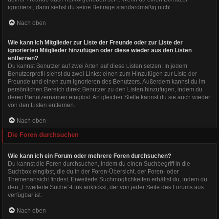
ignorierst, dann siehst du seine Beiträge standardmäßig nicht.
Nach oben
Wie kann ich Mitglieder zur Liste der Freunde oder zur Liste der
ignorierten Mitglieder hinzufügen oder diese wieder aus den Listen
entfernen?
Du kannst Benutzer auf zwei Arten auf diese Listen setzen: In jedem
Benutzerprofil siehst du zwei Links: einen zum Hinzufügen zur Liste der
Freunde und einen zum Ignorieren des Benutzers. Außerdem kannst du im
persönlichen Bereich direkt Benutzer zu den Listen hinzufügen, indem du
deren Benutzernamen eingibst. An gleicher Stelle kannst du sie auch wieder
von den Listen entfernen.
Nach oben
Die Foren durchsuchen
Wie kann ich ein Forum oder mehrere Foren durchsuchen?
Du kannst die Foren durchsuchen, indem du einen Suchbegriff in die
Suchbox eingibst, die du in der Foren-Übersicht, der Foren- oder
Themenansicht findest. Erweiterte Suchmöglichkeiten erhältst du, indem du
den „Erweiterte Suche“-Link anklickst, der von jeder Seite des Forums aus
verfügbar ist.
Nach oben