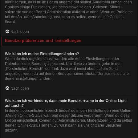
dafür sorgen, dass du im Forum angemeldet bleibst. Außerdem ermöglichen
Cookies einige Funktionen, wie beispielsweise den „Gelesen“-Status –
sofern sie von der Board-Administration aktiviert wurden. Wenn du Probleme
bei der An- oder Abmeldung hast, kann es helfen, wenn du die Cookies
löscht.
Nach oben
Benutzerpräferenzen und -einstellungen
Wie kann ich meine Einstellungen ändern?
Wenn du dich registriert hast, werden alle deine Einstellungen in der
Datenbank des Boards gespeichert. Um diese zu ändern, gehe in den
„Persönlichen Bereich“; der Link dazu wird meist oben auf der Seite
angezeigt, wenn du auf deinen Benutzernamen klickst. Dort kannst du alle
deine Einstellungen ändern.
Nach oben
Wie kann ich verhindern, dass mein Benutzername in der Online-Liste
auftaucht?
In deinem persönlichen Bereich findest du in den Einstellungen eine Option
„Meinen Online-Status während dieser Sitzung verbergen“. Wenn du diese
Option einschaltest, können nur Administratoren, Moderatoren und du selbst
deinen Online-Status sehen. Du wirst dann als unsichtbarer Besucher
gezählt.