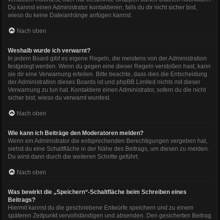
Du kannst einen Administrator kontaktieren, falls du dir nicht sicher bist,
wieso du keine Dateianhänge anfügen kannst.
Nach oben
Weshalb wurde ich verwarnt?
In jedem Board gibt es eigene Regeln, die meistens von der Administration
festgelegt werden. Wenn du gegen eine dieser Regeln verstoßen hast, kann
sie dir eine Verwarnung erteilen. Bitte beachte, dass dies die Entscheidung
der Administration dieses Boards ist und phpBB Limited nichts mit dieser
Verwarnung zu tun hat. Kontaktiere einen Administrator, sofern du die nicht
sicher bist, wieso du verwarnt wurdest.
Nach oben
Wie kann ich Beiträge den Moderatoren melden?
Wenn ein Administrator die entsprechenden Berechtigungen vergeben hat,
siehst du eine Schaltfläche in der Nähe des Beitrags, um diesen zu melden.
Du wirst dann durch die weiteren Schritte geführt.
Nach oben
Was bewirkt die „Speichern“-Schaltfläche beim Schreiben eines
Beitrags?
Hiermit kannst du die geschriebene Entwürfe speichern und zu einem
späteren Zeitpunkt vervollständigen und absenden. Den gesicherten Beitrag