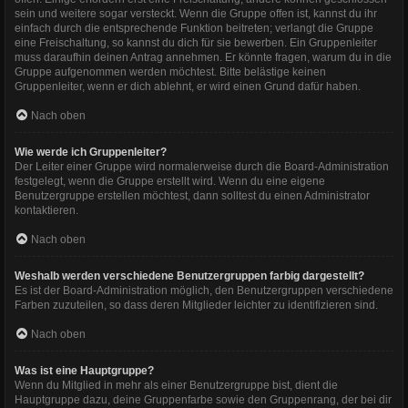
sein und weitere sogar versteckt. Wenn die Gruppe offen ist, kannst du ihr
einfach durch die entsprechende Funktion beitreten; verlangt die Gruppe
eine Freischaltung, so kannst du dich für sie bewerben. Ein Gruppenleiter
muss daraufhin deinen Antrag annehmen. Er könnte fragen, warum du in die
Gruppe aufgenommen werden möchtest. Bitte belästige keinen
Gruppenleiter, wenn er dich ablehnt, er wird einen Grund dafür haben.
Nach oben
Wie werde ich Gruppenleiter?
Der Leiter einer Gruppe wird normalerweise durch die Board-Administration
festgelegt, wenn die Gruppe erstellt wird. Wenn du eine eigene
Benutzergruppe erstellen möchtest, dann solltest du einen Administrator
kontaktieren.
Nach oben
Weshalb werden verschiedene Benutzergruppen farbig dargestellt?
Es ist der Board-Administration möglich, den Benutzergruppen verschiedene
Farben zuzuteilen, so dass deren Mitglieder leichter zu identifizieren sind.
Nach oben
Was ist eine Hauptgruppe?
Wenn du Mitglied in mehr als einer Benutzergruppe bist, dient die
Hauptgruppe dazu, deine Gruppenfarbe sowie den Gruppenrang, der bei dir