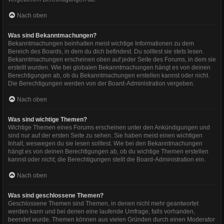
Nach oben
Was sind Bekanntmachungen?
Bekanntmachungen beinhalten meist wichtige Informationen zu dem
Bereich des Boards, in dem du dich befindest. Du solltest sie stets lesen.
Bekanntmachungen erscheinen oben auf jeder Seite des Forums, in dem sie
erstellt wurden. Wie bei globalen Bekanntmachungen hängt es von deinen
Berechtigungen ab, ob du Bekanntmachungen erstellen kannst oder nicht.
Die Berechtigungen werden von der Board-Administration vergeben.
Nach oben
Was sind wichtige Themen?
Wichtige Themen eines Forums erscheinen unter den Ankündigungen und
sind nur auf der ersten Seite zu sehen. Sie haben meist einen wichtigen
Inhalt, weswegen du sie lesen solltest. Wie bei den Bekanntmachungen
hängt es von deinen Berechtigungen ab, ob du wichtige Themen erstellen
kannst oder nicht; die Berechtigungen stellt die Board-Administration ein.
Nach oben
Was sind geschlossene Themen?
Geschlossene Themen sind Themen, in denen nicht mehr geantwortet
werden kann und bei denen eine laufende Umfrage, falls vorhanden,
beendet wurde. Themen können aus vielen Gründen durch einen Moderator