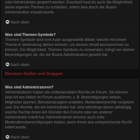
oder Administrator gesperrt werden. Eventuell hast du auch die Möglichkeit,
deine eigenen Themen zu schließen, sofern dies durch die Board-
Administration erlaubt wurde.
Nach oben
Was sind Themen-Symbole?
Themen-Symbole sind vom Autor ausgewählte Bilder, welche mit einem
Thema in Verbindung stehen können, um dessen Inhalt kennzeichnen zu
können. Die Möglichkeit, Themen-Symbole zu verwenden, hängt von deinen
Berechtigungen ab, die die Board-Administration gesetzt hat.
Nach oben
Benutzer-Stufen und Gruppen
Was sind Administratoren?
Administratoren haben die umfassendsten Rechte im Forum. Sie können
jede Art von Aktion im Forum ausführen; z. B. Berechtigungen setzen,
Mitglieder sperren, Benutzergruppen erstellen, Moderationsrechte vergeben
usw. Die Rechte, die ein Administrator hat, sind allerdings davon abhängig,
welche Rechte ihnen ein Gründer des Forums oder ein anderer
Administrator erteilt hat. Administratoren können auch volle
Moderationsberechtigungen haben, wenn ihnen das entsprechende Recht
erteilt wurde.
Nach oben