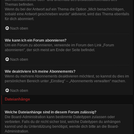
Themas befinden.
Wenn du bei der Antwort auf ein Thema die Option „Mich benachrichtigen,
sobald eine Antwort geschrieben wurde“ aktivierst, wird das Thema ebenfalls
für dich abonniert.
Nach oben
Wie kann ich ein Forum abonnieren?
Um ein Forum zu abonnieren, verwende im Forum den Link „Forum
abonnieren“, der sich meist am Ende der Seite befindet.
Nach oben
Wie deaktiviere ich meine Abonnements?
Wenn du mehrere Abonnements deaktivieren möchtest, so kannst du dies im
persönlichen Bereich unter „Einstieg“ – „Abonnements verwalten“ machen.
Nach oben
Dateianhänge
Welche Dateianhänge sind in diesem Forum zulässig?
Die Board-Administration kann bestimmte Dateitypen zulassen oder
verbieten. Falls du dir nicht sicher bist, welche Dateitypen du anhängen
kannst und du Unterstützung benötigst, wende dich bitte an die Board-
Administration.