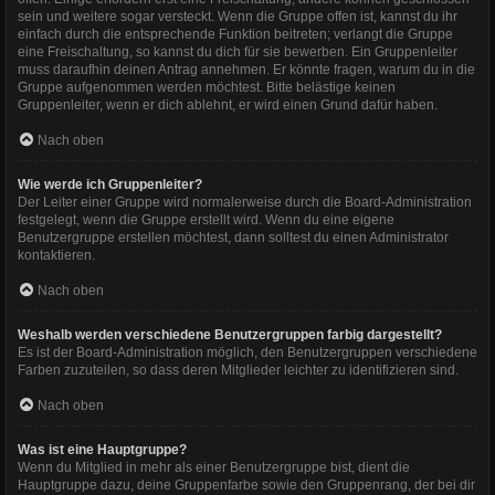
sein und weitere sogar versteckt. Wenn die Gruppe offen ist, kannst du ihr
einfach durch die entsprechende Funktion beitreten; verlangt die Gruppe
eine Freischaltung, so kannst du dich für sie bewerben. Ein Gruppenleiter
muss daraufhin deinen Antrag annehmen. Er könnte fragen, warum du in die
Gruppe aufgenommen werden möchtest. Bitte belästige keinen
Gruppenleiter, wenn er dich ablehnt, er wird einen Grund dafür haben.
Nach oben
Wie werde ich Gruppenleiter?
Der Leiter einer Gruppe wird normalerweise durch die Board-Administration
festgelegt, wenn die Gruppe erstellt wird. Wenn du eine eigene
Benutzergruppe erstellen möchtest, dann solltest du einen Administrator
kontaktieren.
Nach oben
Weshalb werden verschiedene Benutzergruppen farbig dargestellt?
Es ist der Board-Administration möglich, den Benutzergruppen verschiedene
Farben zuzuteilen, so dass deren Mitglieder leichter zu identifizieren sind.
Nach oben
Was ist eine Hauptgruppe?
Wenn du Mitglied in mehr als einer Benutzergruppe bist, dient die
Hauptgruppe dazu, deine Gruppenfarbe sowie den Gruppenrang, der bei dir