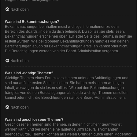
Nach oben
Was sind Bekanntmachungen?
Bekanntmachungen beinhalten meist wichtige Informationen zu dem
Bereich des Boards, in dem du dich befindest. Du solltest sie stets lesen.
Bekanntmachungen erscheinen oben auf jeder Seite des Forums, in dem sie
erstellt wurden. Wie bei globalen Bekanntmachungen hängt es von deinen
Berechtigungen ab, ob du Bekanntmachungen erstellen kannst oder nicht.
Die Berechtigungen werden von der Board-Administration vergeben.
Nach oben
Was sind wichtige Themen?
Wichtige Themen eines Forums erscheinen unter den Ankündigungen und
sind nur auf der ersten Seite zu sehen. Sie haben meist einen wichtigen
Inhalt, weswegen du sie lesen solltest. Wie bei den Bekanntmachungen
hängt es von deinen Berechtigungen ab, ob du wichtige Themen erstellen
kannst oder nicht; die Berechtigungen stellt die Board-Administration ein.
Nach oben
Was sind geschlossene Themen?
Geschlossene Themen sind Themen, in denen nicht mehr geantwortet
werden kann und bei denen eine laufende Umfrage, falls vorhanden,
beendet wurde. Themen können aus vielen Gründen durch einen Moderator