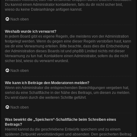
Du kannst einen Administrator kontaktieren, falls du dir nicht sicher bist,
wieso du keine Dateianhänge anfügen kannst.
Nach oben
Weshalb wurde ich verwarnt?
In jedem Board gibt es eigene Regeln, die meistens von der Administration
festgelegt werden. Wenn du gegen eine dieser Regeln verstoßen hast, kann
sie dir eine Verwarnung erteilen. Bitte beachte, dass dies die Entscheidung
der Administration dieses Boards ist und phpBB Limited nichts mit dieser
Verwarnung zu tun hat. Kontaktiere einen Administrator, sofern du die nicht
sicher bist, wieso du verwarnt wurdest.
Nach oben
Wie kann ich Beiträge den Moderatoren melden?
Wenn ein Administrator die entsprechenden Berechtigungen vergeben hat,
siehst du eine Schaltfläche in der Nähe des Beitrags, um diesen zu melden.
Du wirst dann durch die weiteren Schritte geführt.
Nach oben
Was bewirkt die „Speichern“-Schaltfläche beim Schreiben eines
Beitrags?
Hiermit kannst du die geschriebene Entwürfe speichern und zu einem
späteren Zeitpunkt vervollständigen und absenden. Den gesicherten Beitrag