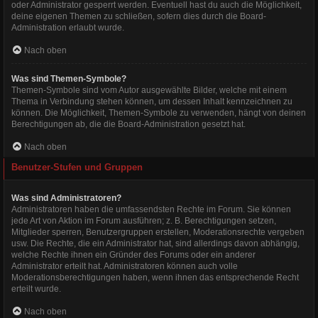
oder Administrator gesperrt werden. Eventuell hast du auch die Möglichkeit,
deine eigenen Themen zu schließen, sofern dies durch die Board-
Administration erlaubt wurde.
Nach oben
Was sind Themen-Symbole?
Themen-Symbole sind vom Autor ausgewählte Bilder, welche mit einem
Thema in Verbindung stehen können, um dessen Inhalt kennzeichnen zu
können. Die Möglichkeit, Themen-Symbole zu verwenden, hängt von deinen
Berechtigungen ab, die die Board-Administration gesetzt hat.
Nach oben
Benutzer-Stufen und Gruppen
Was sind Administratoren?
Administratoren haben die umfassendsten Rechte im Forum. Sie können
jede Art von Aktion im Forum ausführen; z. B. Berechtigungen setzen,
Mitglieder sperren, Benutzergruppen erstellen, Moderationsrechte vergeben
usw. Die Rechte, die ein Administrator hat, sind allerdings davon abhängig,
welche Rechte ihnen ein Gründer des Forums oder ein anderer
Administrator erteilt hat. Administratoren können auch volle
Moderationsberechtigungen haben, wenn ihnen das entsprechende Recht
erteilt wurde.
Nach oben