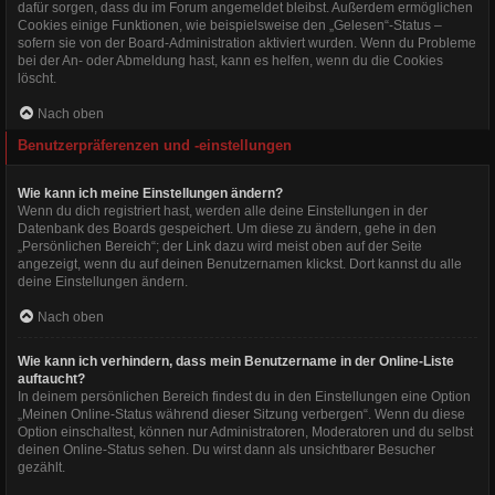
dafür sorgen, dass du im Forum angemeldet bleibst. Außerdem ermöglichen
Cookies einige Funktionen, wie beispielsweise den „Gelesen“-Status –
sofern sie von der Board-Administration aktiviert wurden. Wenn du Probleme
bei der An- oder Abmeldung hast, kann es helfen, wenn du die Cookies
löscht.
Nach oben
Benutzerpräferenzen und -einstellungen
Wie kann ich meine Einstellungen ändern?
Wenn du dich registriert hast, werden alle deine Einstellungen in der
Datenbank des Boards gespeichert. Um diese zu ändern, gehe in den
„Persönlichen Bereich“; der Link dazu wird meist oben auf der Seite
angezeigt, wenn du auf deinen Benutzernamen klickst. Dort kannst du alle
deine Einstellungen ändern.
Nach oben
Wie kann ich verhindern, dass mein Benutzername in der Online-Liste
auftaucht?
In deinem persönlichen Bereich findest du in den Einstellungen eine Option
„Meinen Online-Status während dieser Sitzung verbergen“. Wenn du diese
Option einschaltest, können nur Administratoren, Moderatoren und du selbst
deinen Online-Status sehen. Du wirst dann als unsichtbarer Besucher
gezählt.