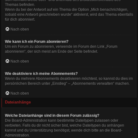
Themas befinden.
Wenn du bei der Antwort auf ein Thema die Option „Mich benachrichtigen,
sobald eine Antwort geschrieben wurde“ aktivierst, wird das Thema ebenfalls
für dich abonniert.
Nach oben
Wie kann ich ein Forum abonnieren?
Um ein Forum zu abonnieren, verwende im Forum den Link „Forum
abonnieren“, der sich meist am Ende der Seite befindet.
Nach oben
Wie deaktiviere ich meine Abonnements?
Wenn du mehrere Abonnements deaktivieren möchtest, so kannst du dies im
persönlichen Bereich unter „Einstieg“ – „Abonnements verwalten“ machen.
Nach oben
Dateianhänge
Welche Dateianhänge sind in diesem Forum zulässig?
Die Board-Administration kann bestimmte Dateitypen zulassen oder
verbieten. Falls du dir nicht sicher bist, welche Dateitypen du anhängen
kannst und du Unterstützung benötigst, wende dich bitte an die Board-
Administration.