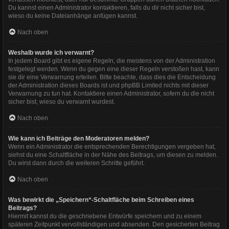
Du kannst einen Administrator kontaktieren, falls du dir nicht sicher bist,
wieso du keine Dateianhänge anfügen kannst.
Nach oben
Weshalb wurde ich verwarnt?
In jedem Board gibt es eigene Regeln, die meistens von der Administration
festgelegt werden. Wenn du gegen eine dieser Regeln verstoßen hast, kann
sie dir eine Verwarnung erteilen. Bitte beachte, dass dies die Entscheidung
der Administration dieses Boards ist und phpBB Limited nichts mit dieser
Verwarnung zu tun hat. Kontaktiere einen Administrator, sofern du die nicht
sicher bist, wieso du verwarnt wurdest.
Nach oben
Wie kann ich Beiträge den Moderatoren melden?
Wenn ein Administrator die entsprechenden Berechtigungen vergeben hat,
siehst du eine Schaltfläche in der Nähe des Beitrags, um diesen zu melden.
Du wirst dann durch die weiteren Schritte geführt.
Nach oben
Was bewirkt die „Speichern“-Schaltfläche beim Schreiben eines
Beitrags?
Hiermit kannst du die geschriebene Entwürfe speichern und zu einem
späteren Zeitpunkt vervollständigen und absenden. Den gesicherten Beitrag