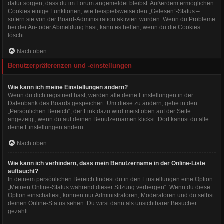
dafür sorgen, dass du im Forum angemeldet bleibst. Außerdem ermöglichen
Cookies einige Funktionen, wie beispielsweise den „Gelesen“-Status –
sofern sie von der Board-Administration aktiviert wurden. Wenn du Probleme
bei der An- oder Abmeldung hast, kann es helfen, wenn du die Cookies
löscht.
Nach oben
Benutzerpräferenzen und -einstellungen
Wie kann ich meine Einstellungen ändern?
Wenn du dich registriert hast, werden alle deine Einstellungen in der
Datenbank des Boards gespeichert. Um diese zu ändern, gehe in den
„Persönlichen Bereich“; der Link dazu wird meist oben auf der Seite
angezeigt, wenn du auf deinen Benutzernamen klickst. Dort kannst du alle
deine Einstellungen ändern.
Nach oben
Wie kann ich verhindern, dass mein Benutzername in der Online-Liste
auftaucht?
In deinem persönlichen Bereich findest du in den Einstellungen eine Option
„Meinen Online-Status während dieser Sitzung verbergen“. Wenn du diese
Option einschaltest, können nur Administratoren, Moderatoren und du selbst
deinen Online-Status sehen. Du wirst dann als unsichtbarer Besucher
gezählt.