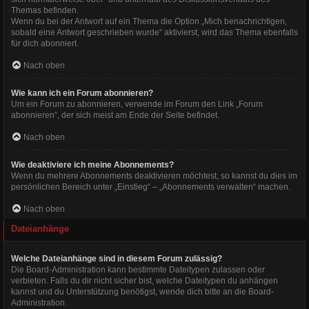
Themas befinden.
Wenn du bei der Antwort auf ein Thema die Option „Mich benachrichtigen,
sobald eine Antwort geschrieben wurde“ aktivierst, wird das Thema ebenfalls
für dich abonniert.
Nach oben
Wie kann ich ein Forum abonnieren?
Um ein Forum zu abonnieren, verwende im Forum den Link „Forum
abonnieren“, der sich meist am Ende der Seite befindet.
Nach oben
Wie deaktiviere ich meine Abonnements?
Wenn du mehrere Abonnements deaktivieren möchtest, so kannst du dies im
persönlichen Bereich unter „Einstieg“ – „Abonnements verwalten“ machen.
Nach oben
Dateianhänge
Welche Dateianhänge sind in diesem Forum zulässig?
Die Board-Administration kann bestimmte Dateitypen zulassen oder
verbieten. Falls du dir nicht sicher bist, welche Dateitypen du anhängen
kannst und du Unterstützung benötigst, wende dich bitte an die Board-
Administration.