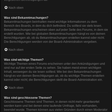
Nach oben
Was sind Bekanntmachungen?
Bekanntmachungen beinhalten meist wichtige Informationen zu dem
Bereich des Boards, in dem du dich befindest. Du solltest sie stets lesen.
Bekanntmachungen erscheinen oben auf jeder Seite des Forums, in dem sie
erstellt wurden. Wie bei globalen Bekanntmachungen hängt es von deinen
Berechtigungen ab, ob du Bekanntmachungen erstellen kannst oder nicht.
Die Berechtigungen werden von der Board-Administration vergeben.
Nach oben
Was sind wichtige Themen?
Wichtige Themen eines Forums erscheinen unter den Ankündigungen und
sind nur auf der ersten Seite zu sehen. Sie haben meist einen wichtigen
Inhalt, weswegen du sie lesen solltest. Wie bei den Bekanntmachungen
hängt es von deinen Berechtigungen ab, ob du wichtige Themen erstellen
kannst oder nicht; die Berechtigungen stellt die Board-Administration ein.
Nach oben
Was sind geschlossene Themen?
Geschlossene Themen sind Themen, in denen nicht mehr geantwortet
werden kann und bei denen eine laufende Umfrage, falls vorhanden,
beendet wurde. Themen können aus vielen Gründen durch einen Moderator