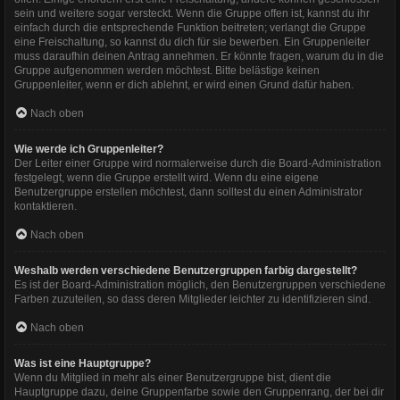
sein und weitere sogar versteckt. Wenn die Gruppe offen ist, kannst du ihr
einfach durch die entsprechende Funktion beitreten; verlangt die Gruppe
eine Freischaltung, so kannst du dich für sie bewerben. Ein Gruppenleiter
muss daraufhin deinen Antrag annehmen. Er könnte fragen, warum du in die
Gruppe aufgenommen werden möchtest. Bitte belästige keinen
Gruppenleiter, wenn er dich ablehnt, er wird einen Grund dafür haben.
Nach oben
Wie werde ich Gruppenleiter?
Der Leiter einer Gruppe wird normalerweise durch die Board-Administration
festgelegt, wenn die Gruppe erstellt wird. Wenn du eine eigene
Benutzergruppe erstellen möchtest, dann solltest du einen Administrator
kontaktieren.
Nach oben
Weshalb werden verschiedene Benutzergruppen farbig dargestellt?
Es ist der Board-Administration möglich, den Benutzergruppen verschiedene
Farben zuzuteilen, so dass deren Mitglieder leichter zu identifizieren sind.
Nach oben
Was ist eine Hauptgruppe?
Wenn du Mitglied in mehr als einer Benutzergruppe bist, dient die
Hauptgruppe dazu, deine Gruppenfarbe sowie den Gruppenrang, der bei dir