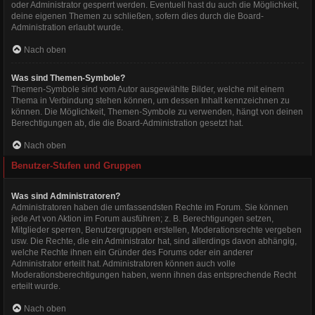
oder Administrator gesperrt werden. Eventuell hast du auch die Möglichkeit,
deine eigenen Themen zu schließen, sofern dies durch die Board-
Administration erlaubt wurde.
Nach oben
Was sind Themen-Symbole?
Themen-Symbole sind vom Autor ausgewählte Bilder, welche mit einem
Thema in Verbindung stehen können, um dessen Inhalt kennzeichnen zu
können. Die Möglichkeit, Themen-Symbole zu verwenden, hängt von deinen
Berechtigungen ab, die die Board-Administration gesetzt hat.
Nach oben
Benutzer-Stufen und Gruppen
Was sind Administratoren?
Administratoren haben die umfassendsten Rechte im Forum. Sie können
jede Art von Aktion im Forum ausführen; z. B. Berechtigungen setzen,
Mitglieder sperren, Benutzergruppen erstellen, Moderationsrechte vergeben
usw. Die Rechte, die ein Administrator hat, sind allerdings davon abhängig,
welche Rechte ihnen ein Gründer des Forums oder ein anderer
Administrator erteilt hat. Administratoren können auch volle
Moderationsberechtigungen haben, wenn ihnen das entsprechende Recht
erteilt wurde.
Nach oben