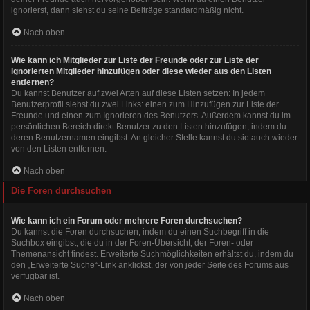
ignorierst, dann siehst du seine Beiträge standardmäßig nicht.
Nach oben
Wie kann ich Mitglieder zur Liste der Freunde oder zur Liste der
ignorierten Mitglieder hinzufügen oder diese wieder aus den Listen
entfernen?
Du kannst Benutzer auf zwei Arten auf diese Listen setzen: In jedem
Benutzerprofil siehst du zwei Links: einen zum Hinzufügen zur Liste der
Freunde und einen zum Ignorieren des Benutzers. Außerdem kannst du im
persönlichen Bereich direkt Benutzer zu den Listen hinzufügen, indem du
deren Benutzernamen eingibst. An gleicher Stelle kannst du sie auch wieder
von den Listen entfernen.
Nach oben
Die Foren durchsuchen
Wie kann ich ein Forum oder mehrere Foren durchsuchen?
Du kannst die Foren durchsuchen, indem du einen Suchbegriff in die
Suchbox eingibst, die du in der Foren-Übersicht, der Foren- oder
Themenansicht findest. Erweiterte Suchmöglichkeiten erhältst du, indem du
den „Erweiterte Suche“-Link anklickst, der von jeder Seite des Forums aus
verfügbar ist.
Nach oben