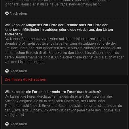
ignorierst, dann siehst du seine Beiträge standardmäßig nicht.
Nach oben
Wie kann ich Mitglieder zur Liste der Freunde oder zur Liste der
ignorierten Mitglieder hinzufügen oder diese wieder aus den Listen
entfernen?
Du kannst Benutzer auf zwei Arten auf diese Listen setzen: In jedem
Benutzerprofil siehst du zwei Links: einen zum Hinzufügen zur Liste der
Freunde und einen zum Ignorieren des Benutzers. Außerdem kannst du im
persönlichen Bereich direkt Benutzer zu den Listen hinzufügen, indem du
deren Benutzernamen eingibst. An gleicher Stelle kannst du sie auch wieder
von den Listen entfernen.
Nach oben
Die Foren durchsuchen
Wie kann ich ein Forum oder mehrere Foren durchsuchen?
Du kannst die Foren durchsuchen, indem du einen Suchbegriff in die
Suchbox eingibst, die du in der Foren-Übersicht, der Foren- oder
Themenansicht findest. Erweiterte Suchmöglichkeiten erhältst du, indem du
den „Erweiterte Suche“-Link anklickst, der von jeder Seite des Forums aus
verfügbar ist.
Nach oben