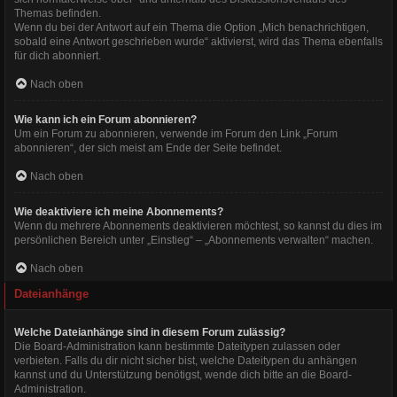
Themas befinden.
Wenn du bei der Antwort auf ein Thema die Option „Mich benachrichtigen,
sobald eine Antwort geschrieben wurde“ aktivierst, wird das Thema ebenfalls
für dich abonniert.
Nach oben
Wie kann ich ein Forum abonnieren?
Um ein Forum zu abonnieren, verwende im Forum den Link „Forum
abonnieren“, der sich meist am Ende der Seite befindet.
Nach oben
Wie deaktiviere ich meine Abonnements?
Wenn du mehrere Abonnements deaktivieren möchtest, so kannst du dies im
persönlichen Bereich unter „Einstieg“ – „Abonnements verwalten“ machen.
Nach oben
Dateianhänge
Welche Dateianhänge sind in diesem Forum zulässig?
Die Board-Administration kann bestimmte Dateitypen zulassen oder
verbieten. Falls du dir nicht sicher bist, welche Dateitypen du anhängen
kannst und du Unterstützung benötigst, wende dich bitte an die Board-
Administration.