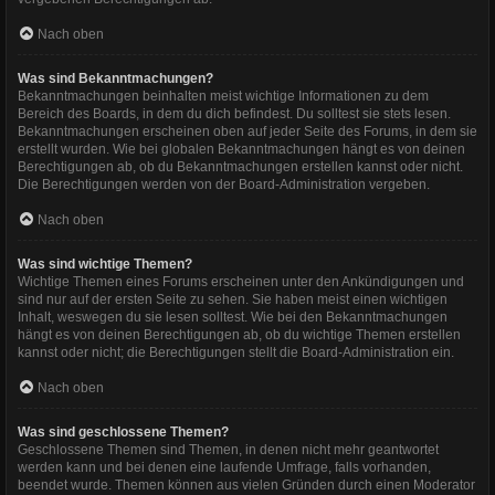
Nach oben
Was sind Bekanntmachungen?
Bekanntmachungen beinhalten meist wichtige Informationen zu dem
Bereich des Boards, in dem du dich befindest. Du solltest sie stets lesen.
Bekanntmachungen erscheinen oben auf jeder Seite des Forums, in dem sie
erstellt wurden. Wie bei globalen Bekanntmachungen hängt es von deinen
Berechtigungen ab, ob du Bekanntmachungen erstellen kannst oder nicht.
Die Berechtigungen werden von der Board-Administration vergeben.
Nach oben
Was sind wichtige Themen?
Wichtige Themen eines Forums erscheinen unter den Ankündigungen und
sind nur auf der ersten Seite zu sehen. Sie haben meist einen wichtigen
Inhalt, weswegen du sie lesen solltest. Wie bei den Bekanntmachungen
hängt es von deinen Berechtigungen ab, ob du wichtige Themen erstellen
kannst oder nicht; die Berechtigungen stellt die Board-Administration ein.
Nach oben
Was sind geschlossene Themen?
Geschlossene Themen sind Themen, in denen nicht mehr geantwortet
werden kann und bei denen eine laufende Umfrage, falls vorhanden,
beendet wurde. Themen können aus vielen Gründen durch einen Moderator