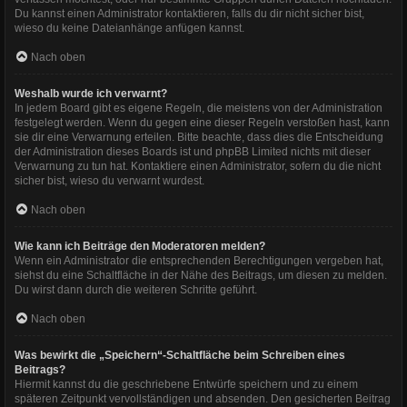
Du kannst einen Administrator kontaktieren, falls du dir nicht sicher bist,
wieso du keine Dateianhänge anfügen kannst.
Nach oben
Weshalb wurde ich verwarnt?
In jedem Board gibt es eigene Regeln, die meistens von der Administration
festgelegt werden. Wenn du gegen eine dieser Regeln verstoßen hast, kann
sie dir eine Verwarnung erteilen. Bitte beachte, dass dies die Entscheidung
der Administration dieses Boards ist und phpBB Limited nichts mit dieser
Verwarnung zu tun hat. Kontaktiere einen Administrator, sofern du die nicht
sicher bist, wieso du verwarnt wurdest.
Nach oben
Wie kann ich Beiträge den Moderatoren melden?
Wenn ein Administrator die entsprechenden Berechtigungen vergeben hat,
siehst du eine Schaltfläche in der Nähe des Beitrags, um diesen zu melden.
Du wirst dann durch die weiteren Schritte geführt.
Nach oben
Was bewirkt die „Speichern“-Schaltfläche beim Schreiben eines
Beitrags?
Hiermit kannst du die geschriebene Entwürfe speichern und zu einem
späteren Zeitpunkt vervollständigen und absenden. Den gesicherten Beitrag