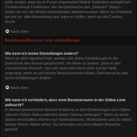
dafür sorgen, dass du im Forum angemeldet bleibst. Außerdem ermöglichen
Cookies einige Funktionen, wie beispielsweise den „Gelesen“-Status –
sofern sie von der Board-Administration aktiviert wurden. Wenn du Probleme
bei der An- oder Abmeldung hast, kann es helfen, wenn du die Cookies
löscht.
Nach oben
Benutzerpräferenzen und -einstellungen
Wie kann ich meine Einstellungen ändern?
Wenn du dich registriert hast, werden alle deine Einstellungen in der
Datenbank des Boards gespeichert. Um diese zu ändern, gehe in den
„Persönlichen Bereich“; der Link dazu wird meist oben auf der Seite
angezeigt, wenn du auf deinen Benutzernamen klickst. Dort kannst du alle
deine Einstellungen ändern.
Nach oben
Wie kann ich verhindern, dass mein Benutzername in der Online-Liste
auftaucht?
In deinem persönlichen Bereich findest du in den Einstellungen eine Option
„Meinen Online-Status während dieser Sitzung verbergen“. Wenn du diese
Option einschaltest, können nur Administratoren, Moderatoren und du selbst
deinen Online-Status sehen. Du wirst dann als unsichtbarer Besucher
gezählt.