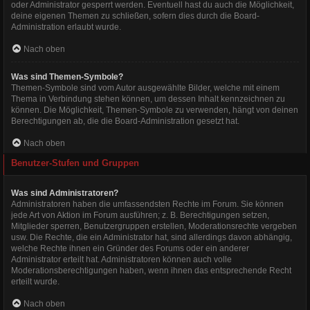
oder Administrator gesperrt werden. Eventuell hast du auch die Möglichkeit,
deine eigenen Themen zu schließen, sofern dies durch die Board-
Administration erlaubt wurde.
Nach oben
Was sind Themen-Symbole?
Themen-Symbole sind vom Autor ausgewählte Bilder, welche mit einem
Thema in Verbindung stehen können, um dessen Inhalt kennzeichnen zu
können. Die Möglichkeit, Themen-Symbole zu verwenden, hängt von deinen
Berechtigungen ab, die die Board-Administration gesetzt hat.
Nach oben
Benutzer-Stufen und Gruppen
Was sind Administratoren?
Administratoren haben die umfassendsten Rechte im Forum. Sie können
jede Art von Aktion im Forum ausführen; z. B. Berechtigungen setzen,
Mitglieder sperren, Benutzergruppen erstellen, Moderationsrechte vergeben
usw. Die Rechte, die ein Administrator hat, sind allerdings davon abhängig,
welche Rechte ihnen ein Gründer des Forums oder ein anderer
Administrator erteilt hat. Administratoren können auch volle
Moderationsberechtigungen haben, wenn ihnen das entsprechende Recht
erteilt wurde.
Nach oben