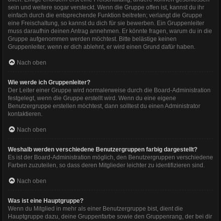
sein und weitere sogar versteckt. Wenn die Gruppe offen ist, kannst du ihr
einfach durch die entsprechende Funktion beitreten; verlangt die Gruppe
eine Freischaltung, so kannst du dich für sie bewerben. Ein Gruppenleiter
muss daraufhin deinen Antrag annehmen. Er könnte fragen, warum du in die
Gruppe aufgenommen werden möchtest. Bitte belästige keinen
Gruppenleiter, wenn er dich ablehnt, er wird einen Grund dafür haben.
Nach oben
Wie werde ich Gruppenleiter?
Der Leiter einer Gruppe wird normalerweise durch die Board-Administration
festgelegt, wenn die Gruppe erstellt wird. Wenn du eine eigene
Benutzergruppe erstellen möchtest, dann solltest du einen Administrator
kontaktieren.
Nach oben
Weshalb werden verschiedene Benutzergruppen farbig dargestellt?
Es ist der Board-Administration möglich, den Benutzergruppen verschiedene
Farben zuzuteilen, so dass deren Mitglieder leichter zu identifizieren sind.
Nach oben
Was ist eine Hauptgruppe?
Wenn du Mitglied in mehr als einer Benutzergruppe bist, dient die
Hauptgruppe dazu, deine Gruppenfarbe sowie den Gruppenrang, der bei dir