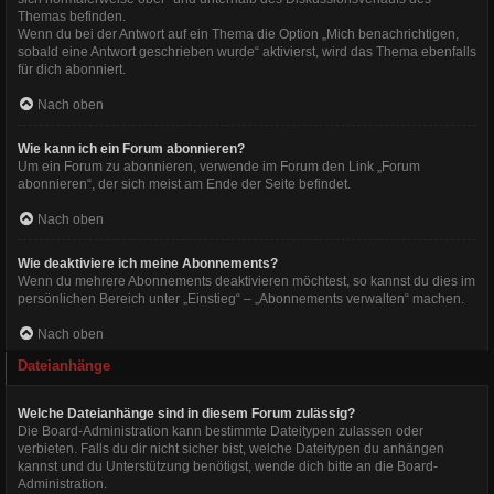
Themas befinden.
Wenn du bei der Antwort auf ein Thema die Option „Mich benachrichtigen,
sobald eine Antwort geschrieben wurde“ aktivierst, wird das Thema ebenfalls
für dich abonniert.
Nach oben
Wie kann ich ein Forum abonnieren?
Um ein Forum zu abonnieren, verwende im Forum den Link „Forum
abonnieren“, der sich meist am Ende der Seite befindet.
Nach oben
Wie deaktiviere ich meine Abonnements?
Wenn du mehrere Abonnements deaktivieren möchtest, so kannst du dies im
persönlichen Bereich unter „Einstieg“ – „Abonnements verwalten“ machen.
Nach oben
Dateianhänge
Welche Dateianhänge sind in diesem Forum zulässig?
Die Board-Administration kann bestimmte Dateitypen zulassen oder
verbieten. Falls du dir nicht sicher bist, welche Dateitypen du anhängen
kannst und du Unterstützung benötigst, wende dich bitte an die Board-
Administration.