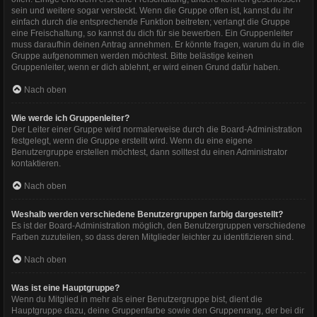
sein und weitere sogar versteckt. Wenn die Gruppe offen ist, kannst du ihr
einfach durch die entsprechende Funktion beitreten; verlangt die Gruppe
eine Freischaltung, so kannst du dich für sie bewerben. Ein Gruppenleiter
muss daraufhin deinen Antrag annehmen. Er könnte fragen, warum du in die
Gruppe aufgenommen werden möchtest. Bitte belästige keinen
Gruppenleiter, wenn er dich ablehnt, er wird einen Grund dafür haben.
Nach oben
Wie werde ich Gruppenleiter?
Der Leiter einer Gruppe wird normalerweise durch die Board-Administration
festgelegt, wenn die Gruppe erstellt wird. Wenn du eine eigene
Benutzergruppe erstellen möchtest, dann solltest du einen Administrator
kontaktieren.
Nach oben
Weshalb werden verschiedene Benutzergruppen farbig dargestellt?
Es ist der Board-Administration möglich, den Benutzergruppen verschiedene
Farben zuzuteilen, so dass deren Mitglieder leichter zu identifizieren sind.
Nach oben
Was ist eine Hauptgruppe?
Wenn du Mitglied in mehr als einer Benutzergruppe bist, dient die
Hauptgruppe dazu, deine Gruppenfarbe sowie den Gruppenrang, der bei dir