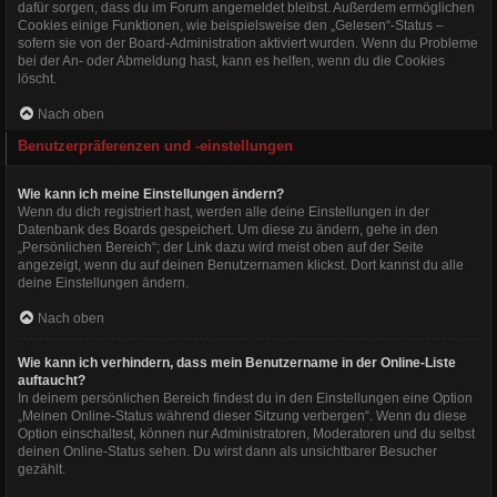
dafür sorgen, dass du im Forum angemeldet bleibst. Außerdem ermöglichen
Cookies einige Funktionen, wie beispielsweise den „Gelesen“-Status –
sofern sie von der Board-Administration aktiviert wurden. Wenn du Probleme
bei der An- oder Abmeldung hast, kann es helfen, wenn du die Cookies
löscht.
Nach oben
Benutzerpräferenzen und -einstellungen
Wie kann ich meine Einstellungen ändern?
Wenn du dich registriert hast, werden alle deine Einstellungen in der
Datenbank des Boards gespeichert. Um diese zu ändern, gehe in den
„Persönlichen Bereich“; der Link dazu wird meist oben auf der Seite
angezeigt, wenn du auf deinen Benutzernamen klickst. Dort kannst du alle
deine Einstellungen ändern.
Nach oben
Wie kann ich verhindern, dass mein Benutzername in der Online-Liste
auftaucht?
In deinem persönlichen Bereich findest du in den Einstellungen eine Option
„Meinen Online-Status während dieser Sitzung verbergen“. Wenn du diese
Option einschaltest, können nur Administratoren, Moderatoren und du selbst
deinen Online-Status sehen. Du wirst dann als unsichtbarer Besucher
gezählt.