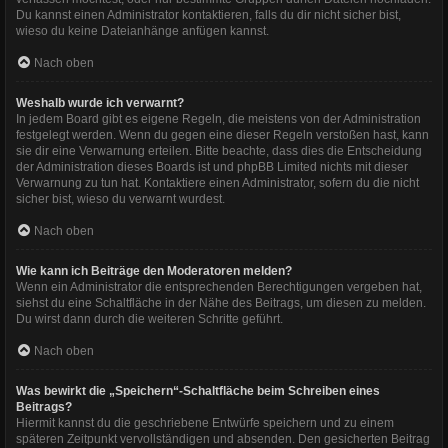
Du kannst einen Administrator kontaktieren, falls du dir nicht sicher bist,
wieso du keine Dateianhänge anfügen kannst.
Nach oben
Weshalb wurde ich verwarnt?
In jedem Board gibt es eigene Regeln, die meistens von der Administration
festgelegt werden. Wenn du gegen eine dieser Regeln verstoßen hast, kann
sie dir eine Verwarnung erteilen. Bitte beachte, dass dies die Entscheidung
der Administration dieses Boards ist und phpBB Limited nichts mit dieser
Verwarnung zu tun hat. Kontaktiere einen Administrator, sofern du die nicht
sicher bist, wieso du verwarnt wurdest.
Nach oben
Wie kann ich Beiträge den Moderatoren melden?
Wenn ein Administrator die entsprechenden Berechtigungen vergeben hat,
siehst du eine Schaltfläche in der Nähe des Beitrags, um diesen zu melden.
Du wirst dann durch die weiteren Schritte geführt.
Nach oben
Was bewirkt die „Speichern“-Schaltfläche beim Schreiben eines
Beitrags?
Hiermit kannst du die geschriebene Entwürfe speichern und zu einem
späteren Zeitpunkt vervollständigen und absenden. Den gesicherten Beitrag