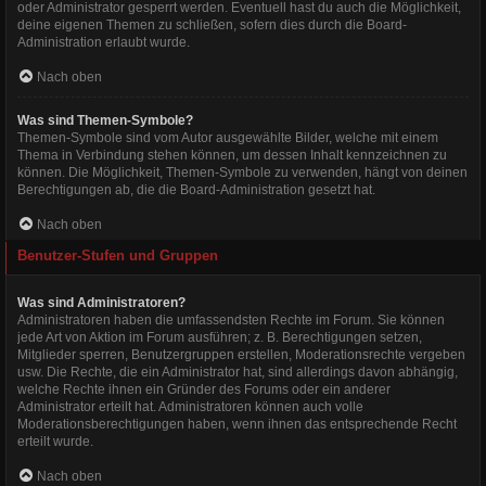
oder Administrator gesperrt werden. Eventuell hast du auch die Möglichkeit,
deine eigenen Themen zu schließen, sofern dies durch die Board-
Administration erlaubt wurde.
Nach oben
Was sind Themen-Symbole?
Themen-Symbole sind vom Autor ausgewählte Bilder, welche mit einem
Thema in Verbindung stehen können, um dessen Inhalt kennzeichnen zu
können. Die Möglichkeit, Themen-Symbole zu verwenden, hängt von deinen
Berechtigungen ab, die die Board-Administration gesetzt hat.
Nach oben
Benutzer-Stufen und Gruppen
Was sind Administratoren?
Administratoren haben die umfassendsten Rechte im Forum. Sie können
jede Art von Aktion im Forum ausführen; z. B. Berechtigungen setzen,
Mitglieder sperren, Benutzergruppen erstellen, Moderationsrechte vergeben
usw. Die Rechte, die ein Administrator hat, sind allerdings davon abhängig,
welche Rechte ihnen ein Gründer des Forums oder ein anderer
Administrator erteilt hat. Administratoren können auch volle
Moderationsberechtigungen haben, wenn ihnen das entsprechende Recht
erteilt wurde.
Nach oben