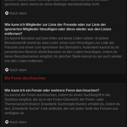
ignorierst, dann siehst du seine Beiträge standardmäßig nicht.
Nach oben
Wie kann ich Mitglieder zur Liste der Freunde oder zur Liste der
ignorierten Mitglieder hinzufügen oder diese wieder aus den Listen
entfernen?
Du kannst Benutzer auf zwei Arten auf diese Listen setzen: In jedem
Benutzerprofil siehst du zwei Links: einen zum Hinzufügen zur Liste der
Freunde und einen zum Ignorieren des Benutzers. Außerdem kannst du im
persönlichen Bereich direkt Benutzer zu den Listen hinzufügen, indem du
deren Benutzernamen eingibst. An gleicher Stelle kannst du sie auch wieder
von den Listen entfernen.
Nach oben
Die Foren durchsuchen
Wie kann ich ein Forum oder mehrere Foren durchsuchen?
Du kannst die Foren durchsuchen, indem du einen Suchbegriff in die
Suchbox eingibst, die du in der Foren-Übersicht, der Foren- oder
Themenansicht findest. Erweiterte Suchmöglichkeiten erhältst du, indem du
den „Erweiterte Suche“-Link anklickst, der von jeder Seite des Forums aus
verfügbar ist.
Nach oben