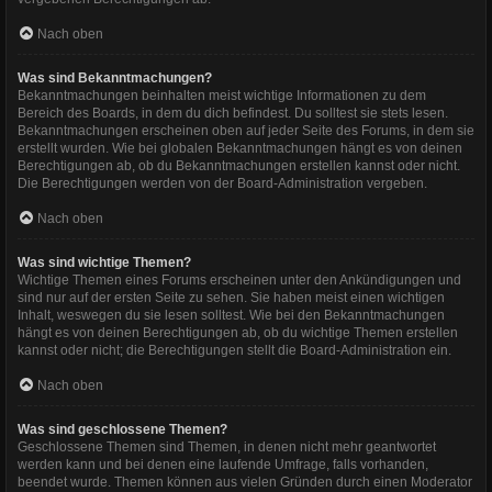
Nach oben
Was sind Bekanntmachungen?
Bekanntmachungen beinhalten meist wichtige Informationen zu dem
Bereich des Boards, in dem du dich befindest. Du solltest sie stets lesen.
Bekanntmachungen erscheinen oben auf jeder Seite des Forums, in dem sie
erstellt wurden. Wie bei globalen Bekanntmachungen hängt es von deinen
Berechtigungen ab, ob du Bekanntmachungen erstellen kannst oder nicht.
Die Berechtigungen werden von der Board-Administration vergeben.
Nach oben
Was sind wichtige Themen?
Wichtige Themen eines Forums erscheinen unter den Ankündigungen und
sind nur auf der ersten Seite zu sehen. Sie haben meist einen wichtigen
Inhalt, weswegen du sie lesen solltest. Wie bei den Bekanntmachungen
hängt es von deinen Berechtigungen ab, ob du wichtige Themen erstellen
kannst oder nicht; die Berechtigungen stellt die Board-Administration ein.
Nach oben
Was sind geschlossene Themen?
Geschlossene Themen sind Themen, in denen nicht mehr geantwortet
werden kann und bei denen eine laufende Umfrage, falls vorhanden,
beendet wurde. Themen können aus vielen Gründen durch einen Moderator